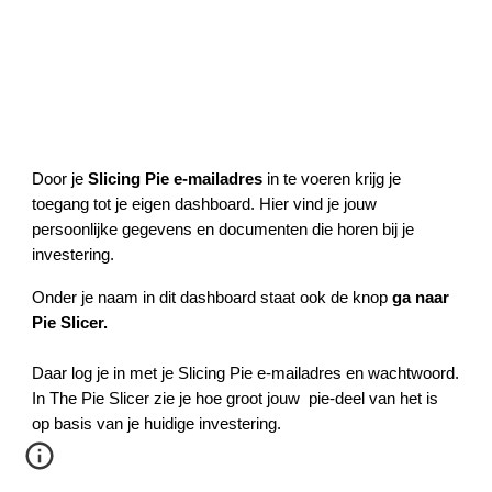
Door je
Slicing Pie e-mailadres
in te voeren krijg je
toegang tot je eigen dashboard. Hier vind je jouw
persoonlijke gegevens en documenten die horen bij je
investering.
Onder je naam in dit dashboard staat ook de knop
ga
naar
Pie Slicer.
Daar log je in met je Slicing Pie e-mailadres en wachtwoord.
In The Pie Slicer zie je hoe groot jouw pie-deel van het is
op basis van je huidige investering.