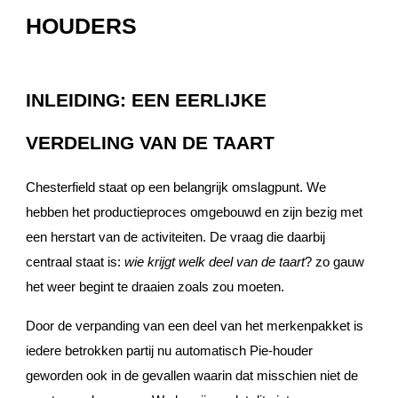
HOUDERS
INLEIDING: EEN EERLIJKE
VERDELING VAN DE TAART
Chesterfield staat op een belangrijk omslagpunt. We
hebben het productieproces omgebouwd en zijn bezig met
een herstart van de activiteiten. De vraag die daarbij
centraal staat is:
wie krijgt welk deel van de taart
? zo gauw
het weer begint te draaien zoals zou moeten.
Door de verpanding van een deel van het merkenpakket is
iedere betrokken partij nu automatisch Pie-houder
geworden ook in de gevallen waarin dat misschien niet de