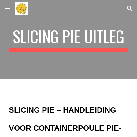
Skip to main content
Skip to navigation
SLICING PIE UITLEG
SLICING PIE – HANDLEIDING
VOOR CONTAINERPOULE PIE-